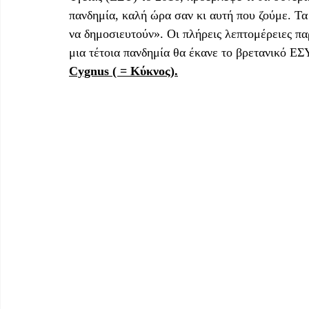
πανδημία, καλή ώρα σαν κι αυτή που ζούμε. Τα 
να δημοσιευτούν». Οι πλήρεις λεπτομέρειες πα
μια τέτοια πανδημία θα έκανε το βρετανικό ΕΣ
Cygnus ( = Κύκνος).