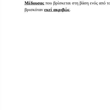
Μέδουσας
 που βρίσκεται στη βάση ενός από τ
βρισκόταν 
εκεί ακριβώς
. 