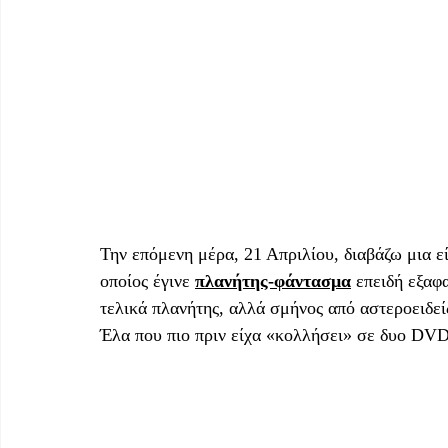
Την επόμενη μέρα, 21 Απριλίου, διαβάζω μια 
οποίος έγινε 
πλανήτης-φάντασμα
 επειδή εξαφ
τελικά πλανήτης, αλλά σμήνος από αστεροειδεί
Έλα που πιο πριν είχα «κολλήσει» σε δυο DVD 