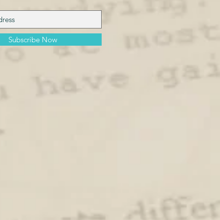
Subscribe Now