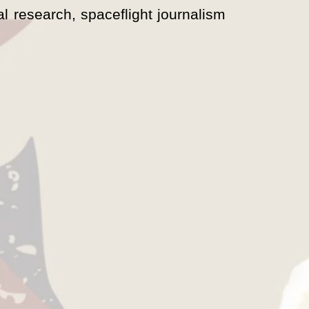
al research, spaceflight journalism