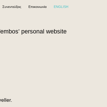
Συνεντεύξεις
Επικοινωνία
ENGLISH
Vembos' personal website
eller.