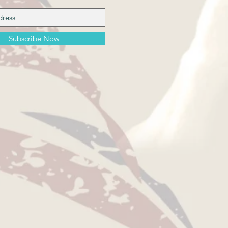
Subscribe Now