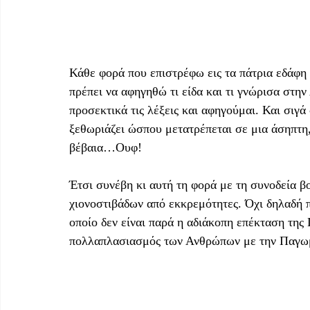
Κάθε φορά που επιστρέφω εις τα πάτρια εδάφη 
πρέπει να αφηγηθώ τι είδα και τι γνώρισα στη
προσεκτικά τις λέξεις και αφηγούμαι. Και σιγ
ξεθωριάζει ώσπου μετατρέπεται σε μια άσηπτη
βέβαια…Ουφ!
Έτσι συνέβη κι αυτή τη φορά με τη συνοδεία β
χιονοστιβάδων από εκκρεμότητες. Όχι δηλαδή πω
οποίο δεν είναι παρά η αδιάκοπη επέκταση της 
πολλαπλασιασμός των Ανθρώπων με την Παγω