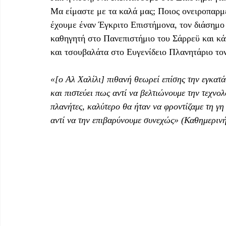
Μα είμαστε με τα καλά μας; Ποιος ονειροπαρμέ
έχουμε έναν Έγκριτο Επιστήμονα, τον διάσημο
καθηγητή στο Πανεπιστήμιο του Σάρρεϋ και κάτ
και τσουβαλάτα στο Ευγενίδειο Πλανητάριο το
«[ο Αλ Χαλίλι] πιθανή θεωρεί επίσης την εγκατ
και πιστεύει πως αντί να βελτιώνουμε την τεχνολ
πλανήτες, καλύτερο θα ήταν να φροντίζαμε τη γη
αντί να την επιβαρύνουμε συνεχώς» (Καθημερινή