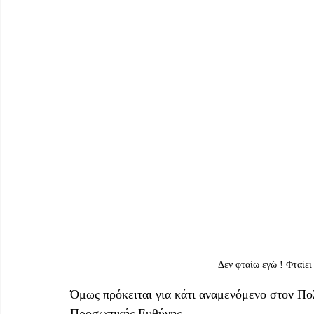
Δεν φταίω εγώ ! Φταίε
Όμως πρόκειται για κάτι αναμενόμενο στον Πο
Προσωπικής Ευθύνης.