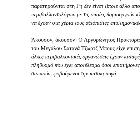
παρατηρούνται στη Γη 
δεν είναι τίποτε άλλο α
περιβαλλοντολόγων με τις οποίες δημιουργούν κ
να έχουν στα χέρια τους αξιόπιστες επιστημονικές
Άκουσον, άκουσον! Ο Αργυρώνητος Πράκτορα
του Μεγάλου Σατανά Τζωρτζ Μπους είχε επίσης 
άλλες περιβαλλοντικές οργανώσεις έχουν καταφέ
πληθυσμό που έχει αποτέλεσμα όσοι επιστήμονες
σιωπούν, φοβούμενοι την κατακραυγή.