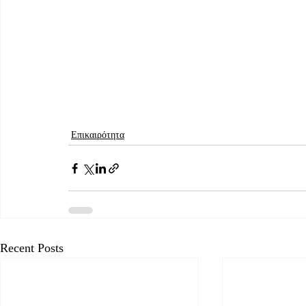
Επικαιρότητα
Recent Posts