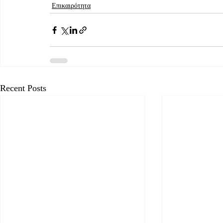
Επικαιρότητα
Recent Posts