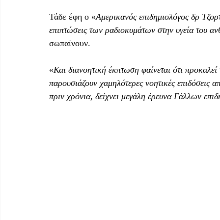
Τάδε έφη ο «
Αμερικανός επιδημιολόγος δρ Τζορτ
επιπτώσεις των ραδιοκυμάτων στην υγεία του α
σωπαίνουν.
«
Και διανοητική έκπτωση φαίνεται ότι προκαλεί
παρουσιάζουν χαμηλότερες νοητικές επιδόσεις απ
πριν χρόνια, δείχνει μεγάλη έρευνα Γάλλων επι