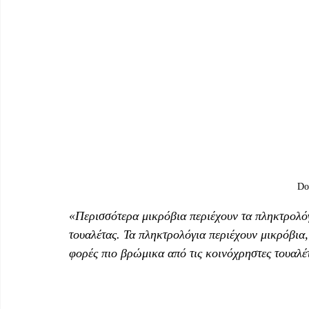
Do 
«Περισσότερα μικρόβια περιέχουν τα πληκτρολόγ
τουαλέτας. Τα πληκτρολόγια περιέχουν μικρόβια,
φορές πιο βρώμικα από τις κοινόχρηστες τουαλέ