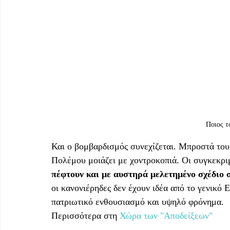
Ποιος τ
Και ο βομβαρδισμός συνεχίζεται. Μπροστά του
Πολέμου μοιάζει με χοντροκοπιά. Οι συγκεκριμ
πέφτουν και με αυστηρά μελετημένο σχέδιο 
οι κανονιέρηδες δεν έχουν ιδέα από το γενικό 
πατριωτικό ενθουσιασμό και υψηλό φρόνημα.
Περισσότερα στη 
Χώρα των "Αποδείξεων"