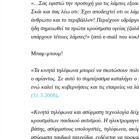
«…Σας εφιστώ την προσοχή για τις λάμπες εξοικ
Σκάι και σας λέω οτι: Έχει αποδειχτεί οτι οι λάμπ
άνθρωπο και το περιβάλλον! Περιέχουν υδράργυ
ήδη σημειωθεί τα πρώτα κρούσματα υγείας (ζαλά
υπάρχουν τέτοιες λάμπες
!» (από e-mail που κυ
Μπαμ-μπουμ!
«
Τα κινητά τηλέφωνα μπορεί να σκοτώσουν πολ
ο αμίαντος. Σε αυτό το συμπέρασμα καταλήγει ο
ενώ καλεί τις κυβερνήσεις και τις εταιρείες να 
(31.3.2008)
.
«
Κινητά τηλέφωνα και ασύρματη τεχνολογία δείχ
κρουσμάτων παιδικού αυτισμού. Η ηλεκτρομαγνητ
βάσης, ασύρματους υπολογιστές, τηλέφωνα, ακό
ασύρματα παιδικά παιχνίδια, ενδέχεται να προκα