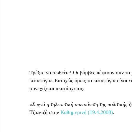
Τρέξτε να σωθείτε! Οι βόμβες πέφτουν σαν το 
καταφύγια. Ευτυχώς όμως τα καταφύγια είναι ε
συνεχίζεται ακατάσχετος.
«Συχνά η τηλεοπτική απεικόνιση της πολιτικής ζω
Τζιαντζή στην 
Καθημερινή (19.4.2008)
.