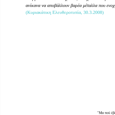
ανίκανα να αποβάλλουν βαρέα μέταλλα που ενοχ
(Κυριακάτικη Ελευθεροτυπία, 30.3.2008)
"Μα πού έβ