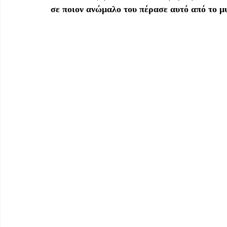
σε ποιον ανώμαλο του πέρασε αυτό από το μ