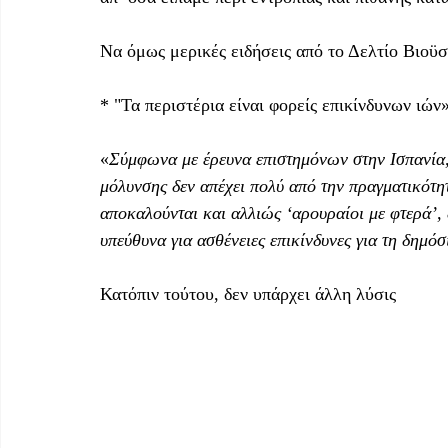
Να όμως μερικές ειδήσεις από το Δελτίο Βιοϋσ
* "Τα περιστέρια είναι φορείς επικίνδυνων ιών»
«
Σύμφωνα με έρευνα επιστημόνων στην Ισπανία, ο
μόλυνσης δεν απέχει πολύ από την πραγματικότη
αποκαλούνται και αλλιώς ‘αρουραίοι με φτερά’, 
υπεύθυνα για ασθένειες επικίνδυνες για τη δημόσ
Κατόπιν τούτου, δεν υπάρχει άλλη λύσις