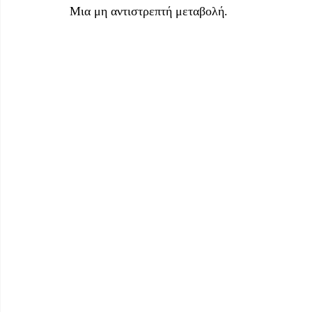
Μια μη αντιστρεπτή μεταβολή.