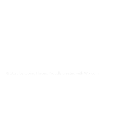
© 2023 by Going Places. Proudly created with
Wix.com