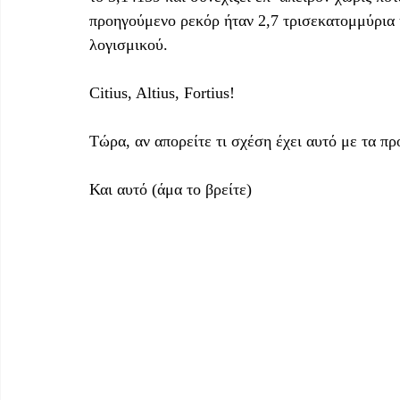
προηγούμενο ρεκόρ ήταν 2,7 τρισεκατομμύρια ψ
λογισμικού.
Citius, Altius, Fortius!
Τώρα, αν απορείτε τι σχέση έχει αυτό με τα πρ
Και αυτό (άμα το βρείτε)