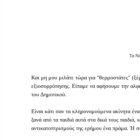
Τα Νέ
Και μη μου μιλάτε τώρα για "θερμοστάτες" (ξέ
εξιοσορρόπησης. Είπαμε να αφήσουμε την αλφ
του Δημοτικού.
Είναι κάτι σαν τα κληρονομούμενα ακίνητα ένα
ξανά από τα παιδιά αυτά στα δικά τους παιδιά, 
αντικατοπτρισμούς της ερήμου ένα πράμα. Ή σ