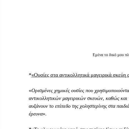
Εμένα το δικό μου πλ
*
«Ουσίες στα αντικολλητικά μαγειρικά σκεύη 
«
Ορισμένες χημικές ουσίες που χρησιμοποιούντα
αντικολλητικών μαγειρικών σκευών, καθώς και
αυξάνουν το επίπεδο της χοληστερίνης στα παιδι
έρευνα
».