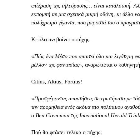
επίδραση της τηλεόρασης… είναι καταλυτική. Άλ
εκπομπή σε μια σχετικά μικρή οθόνη, κι άλλο να
πολύχρωμο γίγαντα, που μπροστά του ο πραγματι
Κι όλο ανεβαίνει ο πήχης.
«
Πώς ένα Μέσο που απαιτεί όλο και λιγότερη φα
μέλλον της φαντασίας
», αναρωτιέται ο καθηγητή
Citius, Altius, Fortius!
«
Προσφέροντας απαντήσεις σε ερωτήματα με τόσο
την προμήθεια ενός ακόμα πιο πολύτιμου αγαθού
ο Ben Greenman της International Herald Triu
Πού θα φτάσει τελικά ο πήχης;