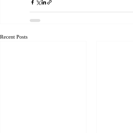
Recent Posts