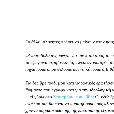
Οι άλλοι πλανήτες πρέπει να μείνουν στην ησυχ
«
Αναμφίβολα ανησυχείτε για την κατάσταση του 
τα εξωγήινα περιβάλλοντα; Έχετε αναρωτηθεί αν
πηγαίνουμε όπου θέλουμε και να κάνουμε ό,τι θ
Για δες βρε παιδί μου κάτι ψαρωτικές ερωτήσει
Θυμάστε που έγραφα κάτι για την 
ιδεολογική 
εκεί γύρω στο 
Σεπτέμβριο του 2006
; Οι εξελίξ
εναλλακτική θα είναι να παρατήσουμε τους πλανή
χρόνια παρακολούθησης της διαστημικής εξερεύ