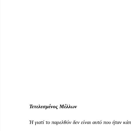
Τετελεσμένος Μέλλων
Ή γιατί το παρελθόν δεν είναι αυτό που ήταν κάπ