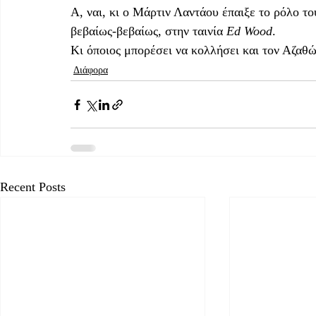
Α, ναι, κι ο Μάρτιν Λαντάου έπαιξε το ρόλο τ
βεβαίως-βεβαίως, στην ταινία 
Ed Wood
. 
Κι όποιος μπορέσει να κολλήσει και τον Αζαθώ
Διάφορα
Recent Posts