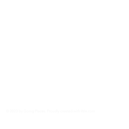
© 2023 by Going Places. Proudly created with
Wix.com