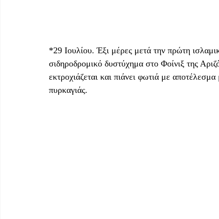
*29 Ιουλίου. Έξι μέρες μετά την πρώτη ισλαμι
σιδηροδρομικό δυστύχημα στο Φοίνιξ της Αριζό
εκτροχιάζεται και πιάνει φωτιά με αποτέλεσμα 
πυρκαγιάς. 