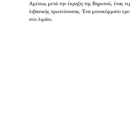
Αμέσως μετά την έκρηξη της Βηρυτού, ένας τε
λιβανικής πρωτεύουσας. Ένα μονοκόμματο ερεί
στο λιμάνι. 