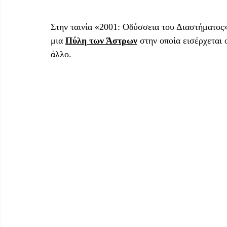
Στην ταινία «2001: Οδύσσεια του Διαστήματος»
μια 
Πύλη των Άστρων
 στην οποία εισέρχεται 
άλλο. 