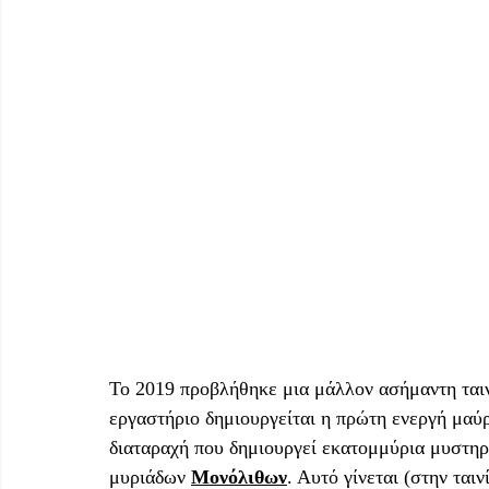
Το 2019 προβλήθηκε μια μάλλον ασήμαντη ταινί
εργαστήριο δημιουργείται η πρώτη ενεργή μαύρ
διαταραχή που δημιουργεί εκατομμύρια μυστηρ
μυριάδων 
Μονόλιθων
. Αυτό γίνεται (στην ταιν