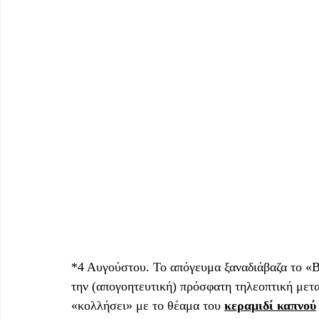
*4 Αυγούστου. Το απόγευμα ξαναδιάβαζα το «B
την (απογοητευτική) πρόσφατη τηλεοπτική μετα
«κολλήσει» με το θέαμα του 
κεραμιδί καπνού