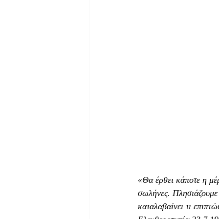
«Θα έρθει κάποτε η μέ
σωλήνες. Πλησιάζουμε 
καταλαβαίνει τι επιπτώ