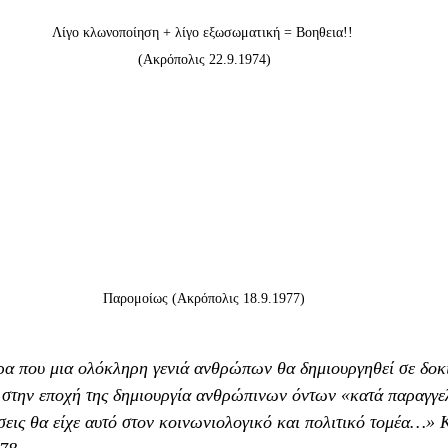
Λίγο κλωνοποίηση + λίγο εξωσωματική = Βοηθεια!! 
(Ακρόπολις 22.9.1974)
Παρομοίως (Ακρόπολις 18.9.1977)
ρα που μια ολόκληρη γενιά ανθρώπων θα δημιουργηθεί σε δοκ
στην εποχή της δημιουργία ανθρώπινων όντων «κατά παραγγε
σεις θα είχε αυτό στον κοινωνιολογικό και πολιτικό τομέα…» 