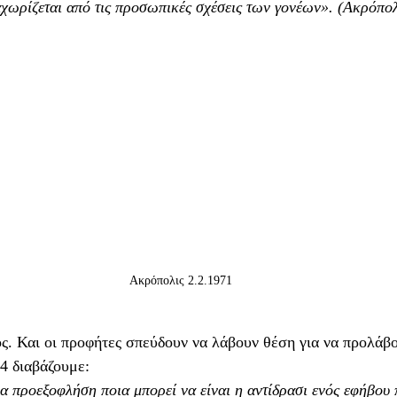
αχωρίζεται από τις προσωπικές σχέσεις των γονέων». (Ακρόπολ
Ακρόπολις 2.2.1971
ς. Και οι προφήτες σπεύδουν να λάβουν θέση για να προλάβο
74 διαβάζουμε:
α προεξοφλήση ποια μπορεί να είναι η αντίδρασι ενός εφήβου 