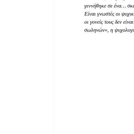
γεννήθηκε σε ένα… σκεύ
Είναι γνωστές οι ψυχικ
οι γονείς τους δεν είν
σωληνών», η ψυχολογικ