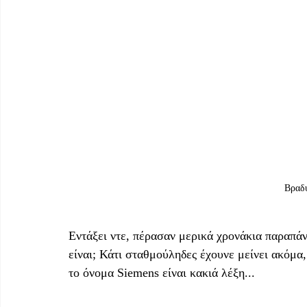
Βραδυ
Εντάξει ντε, πέρασαν μερικά χρονάκια παραπάν
είναι; Κάτι σταθμούληδες έχουνε μείνει ακόμα, 
το όνομα Siemens είναι κακιά λέξη...