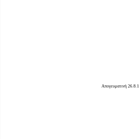
Απογευματινή 26.8.1