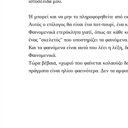
ιστοσελίδα μου.
Ή μπορεί και να μην το πληροφορηθείτε από εκ
Αυτός ο επίλογος θα είναι ένα ποτ-πουρί, ένα 
Φαινομενικά ετερόκλητα γιατί, όπως σε κάθε κ
ένας "σκελετός" που υποστηρίζει τα φαινόμενα
Και τα φαινόμενα είναι αυτά που λέει η λέξη, 
Φαινομενικά.
Τώρα βέβαια, «χωριό που φαίνεται κολαούζο δεν
πράγματα είναι ηλίου φαεινότερα. Δεν τα αμφισ