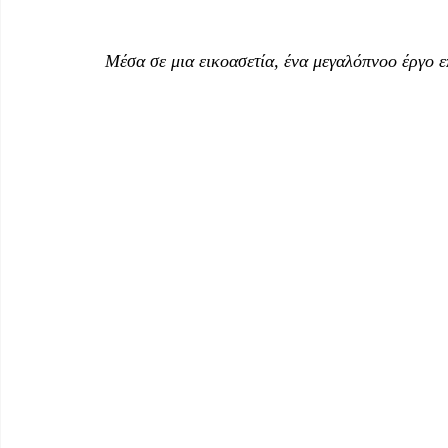
 Μέσα σε μια εικοασετία, ένα μεγαλόπνοο έργο 