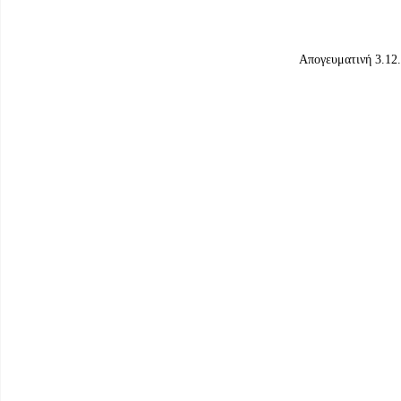
Απογευματινή 3.12