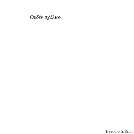
Ουδέν σχόλιον.
Έθνος 6.5.1955 