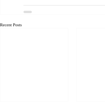
Recent Posts