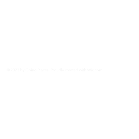
© 2023 by Going Places. Proudly created with
Wix.com