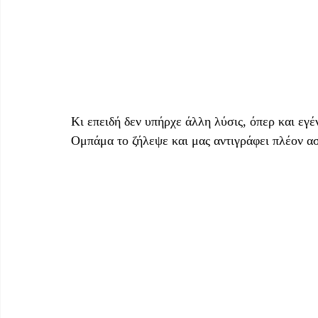
Κι επειδή δεν υπήρχε άλλη λύσις, όπερ και εγέ
Ομπάμα το ζήλεψε και μας αντιγράφει πλέον α