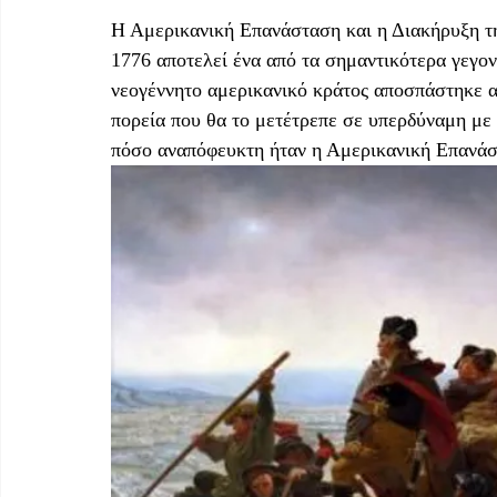
Η Αμερικανική Επανάσταση και η Διακήρυξη τη
1776 αποτελεί ένα από τα σημαντικότερα γεγον
νεογέννητο αμερικανικό κράτος αποσπάστηκε α
πορεία που θα το μετέτρεπε σε υπερδύναμη με
πόσο αναπόφευκτη ήταν η Αμερικανική Επανάστα