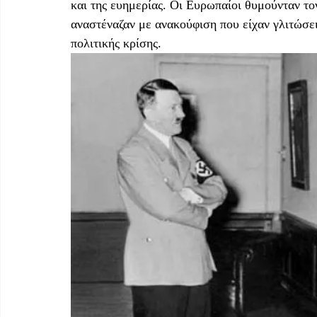
και της ευημερίας. Οι Ευρωπαίοι θυμούνταν τ
αναστέναζαν με ανακούφιση που είχαν γλιτώσει
πολιτικής κρίσης.