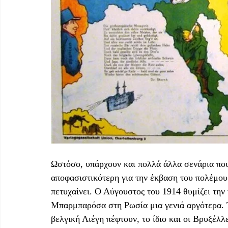
Ωστόσο, υπάρχουν και πολλά άλλα σενάρια που 
αποφασιστικότερη για την έκβαση του πολέμου
πετυχαίνει. Ο Αύγουστος του 1914 θυμίζει την
Μπαρμπαρόσα στη Ρωσία μια γενιά αργότερα. 
βελγική Λιέγη πέφτουν, το ίδιο και οι Βρυξέλλ