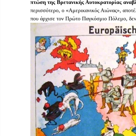
πτώση της Βρετανικής Αυτοκρατορίας αναβλ
περισσότερο, ο «Αμερικανικός Αιώνας», αποτέ
που άρχισε τον Πρώτο Παγκόσμιο Πόλεμο, δεν