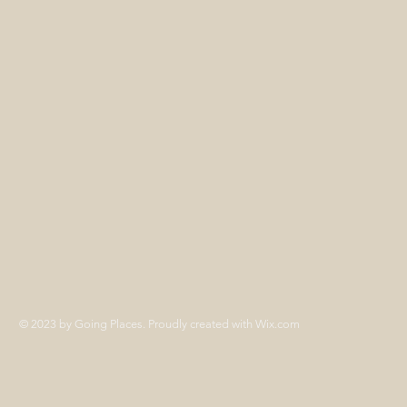
© 2023 by Going Places. Proudly created with
Wix.com