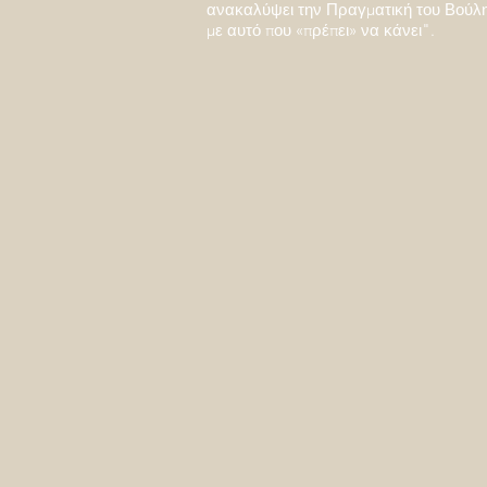
ανακαλύψει την Πραγματική του Βούλ
με αυτό που «πρέπει» να κάνει".