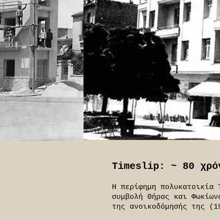
Timeslip: ~ 80 χρό
Η περίφημη πολυκατοικία 
συμβολή Θήρας και Φωκίων
της ανοικοδόμησής της (1