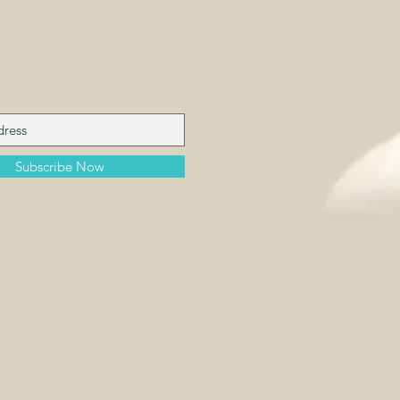
Subscribe Now