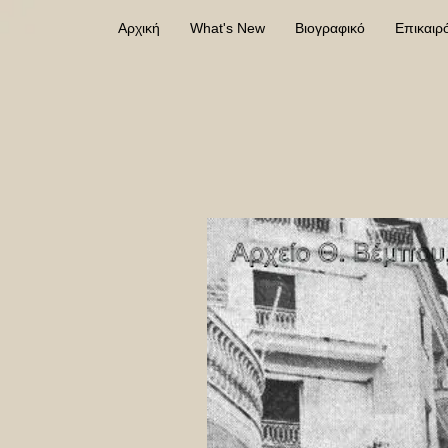
Αρχική
What's New
Βιογραφικό
Επικαιρ