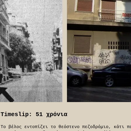
Timeslip: 51 χρόνια
Tο βέλος εντοπίζει το θεόστενο πεζοδρόμιο, κάτι π