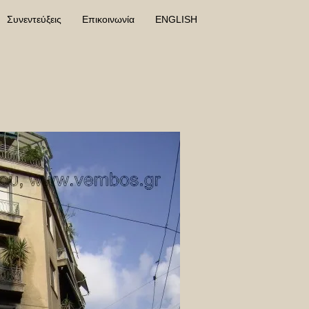
Συνεντεύξεις
Επικοινωνία
ENGLISH