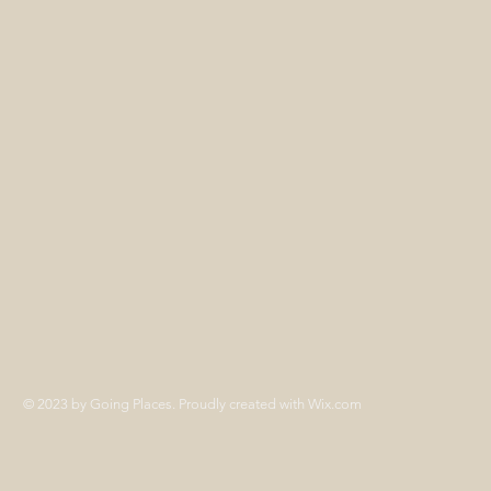
© 2023 by Going Places. Proudly created with
Wix.com