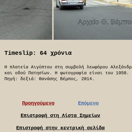
Timeslip: 64 χρόνια
Η πλατεία Αιγύπτου στη συμβολή λεωφόρου Αλεξάνδρ
και οδού Πατησίων. Η φωτογραφία είναι του 1950.
Πηγή: δεξιά: Θανάσης Βέμπος, 2014.
Προηγούμενο
Επόμενο
Επιστροφή στη Λίστα Σημείων
Επιστροφή στην κεντρική σελίδα