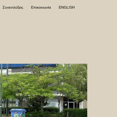
Συνεντεύξεις
Επικοινωνία
ENGLISH