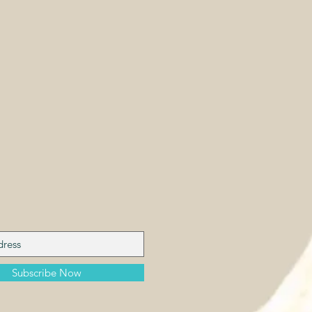
Subscribe Now