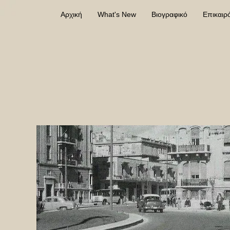
Αρχική
What's New
Βιογραφικό
Επικαιρ