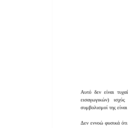
Αυτό δεν είναι τυχα
εισαγωγικών) ισχύς 
συμβολισμοί της είναι
Δεν εννοώ φυσικά ότι