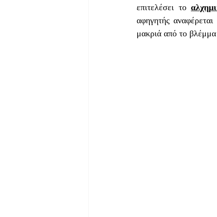
επιτελέσει το 
αλχημι
αφηγητής αναφέρεται 
μακριά από το βλέμμα