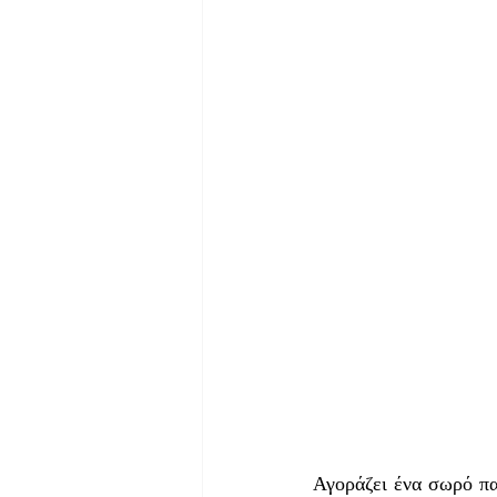
Αγοράζει ένα σωρό παν