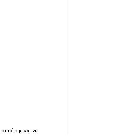
ιτιού της και να 