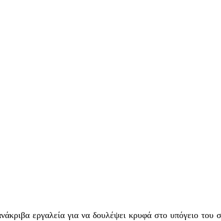
άκριβα εργαλεία για να δουλέψει κρυφά στο υπόγειο του σπ