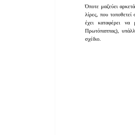
Όποτε μαζεύει αρκετά
λίρες, που τοποθετεί
έχει καταφέρει να 
Πρωτόπαππας), υπάλλη
σχέδιο.