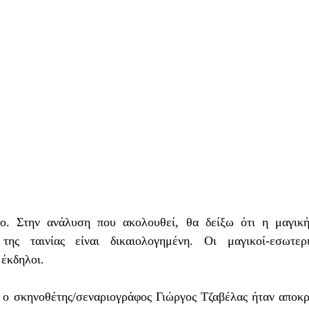
ίο. Στην ανάλυση που ακολουθεί, θα δείξω ότι η μαγική 
της ταινίας είναι δικαιολογημένη. Οι μαγικοί-εσωτερικο
 έκδηλοι.
 ο σκηνοθέτης/σεναριογράφος Γιώργος Τζαβέλας ήταν αποκρ