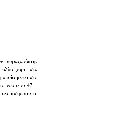
ει παραχαράκτης 
 αλλά χάρη στα 
 οποία μένει στο 
στο νούμερο 47 = 
 ανεπίστρεπτα τη 