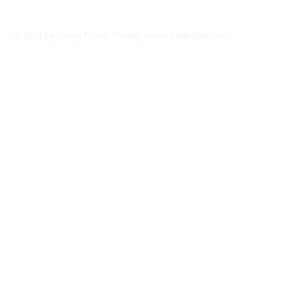
© 2023 by Going Places. Proudly created with
Wix.com