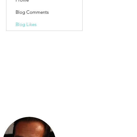
Blog Comments
Blog Likes
Scripta Volant