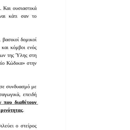
 Και ουσιαστικά 
αι κάτι σαν το 
 και κόμβοι ενός 
ίων της Ύλης στη 
ίο Κώδικα» στην 
αγωγικά, επειδή 
 που διαθέτουν 
ερινότητας
. 