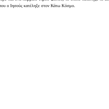
που ο Ιησούς κατέληξε στον Κάτω Κόσμο. 