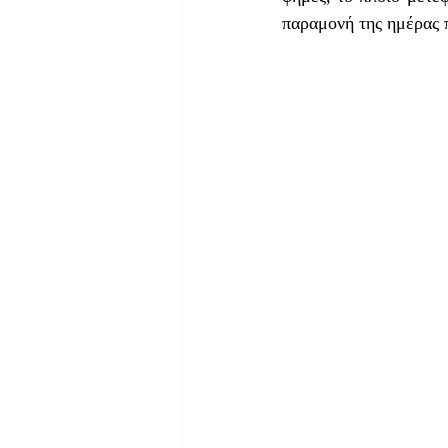
παραμονή της ημέρας 