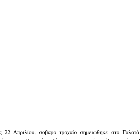
ς 22 Απριλίου, σοβαρό τροχαίο σημειώθηκε στο Γαλατά 