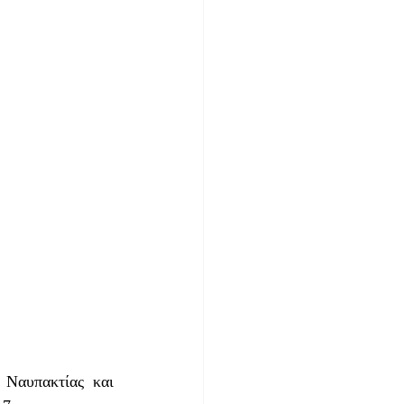
Ναυπακτίας και 