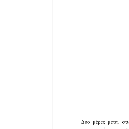
Δυο μέρες μετά, στι