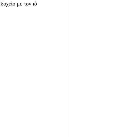
δοχείο με τον ιό 