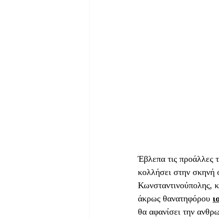
Έβλεπα τις προάλλες 
κολλήσει στην σκηνή 
Κωνσταντινούπολης, κ
άκρως θανατηφόρου 
ι
θα αφανίσει την ανθρω