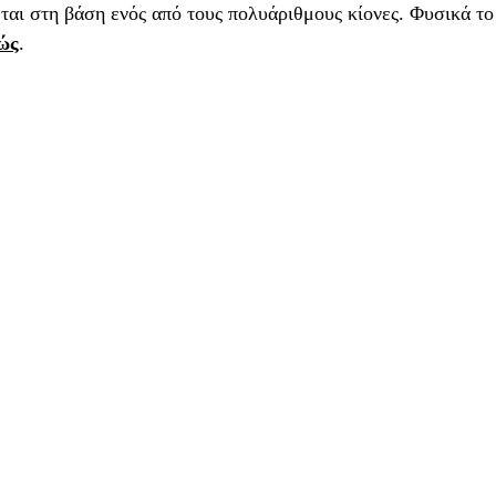
ται στη βάση ενός από τους πολυάριθμους κίονες. Φυσικά το 
ώς
. 